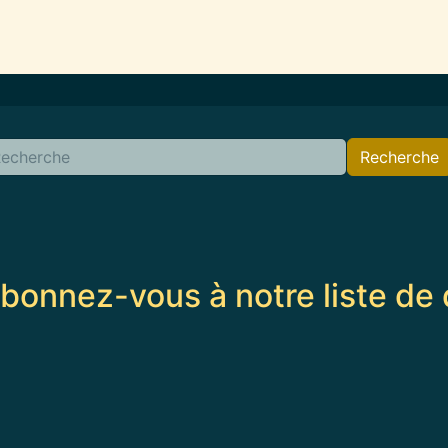
Recherche
bonnez-vous à notre liste de 