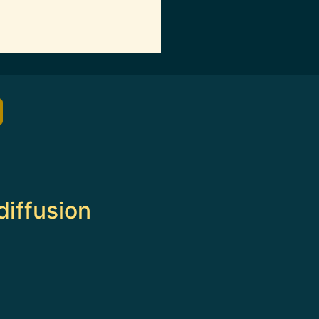
diffusion