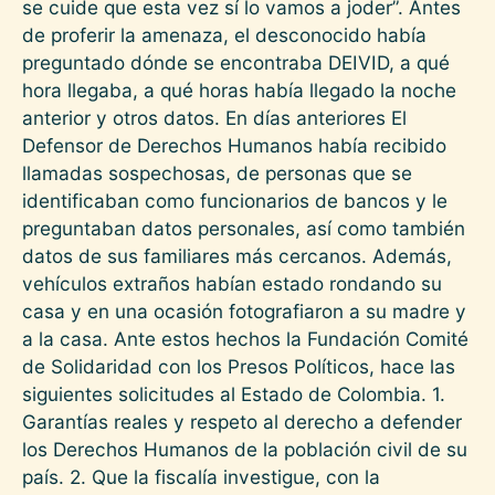
se cuide que esta vez sí lo vamos a joder”. Antes
de proferir la amenaza, el desconocido había
preguntado dónde se encontraba DEIVID, a qué
hora llegaba, a qué horas había llegado la noche
anterior y otros datos. En días anteriores El
Defensor de Derechos Humanos había recibido
llamadas sospechosas, de personas que se
identificaban como funcionarios de bancos y le
preguntaban datos personales, así como también
datos de sus familiares más cercanos. Además,
vehículos extraños habían estado rondando su
casa y en una ocasión fotografiaron a su madre y
a la casa. Ante estos hechos la Fundación Comité
de Solidaridad con los Presos Políticos, hace las
siguientes solicitudes al Estado de Colombia. 1.
Garantías reales y respeto al derecho a defender
los Derechos Humanos de la población civil de su
país. 2. Que la fiscalía investigue, con la