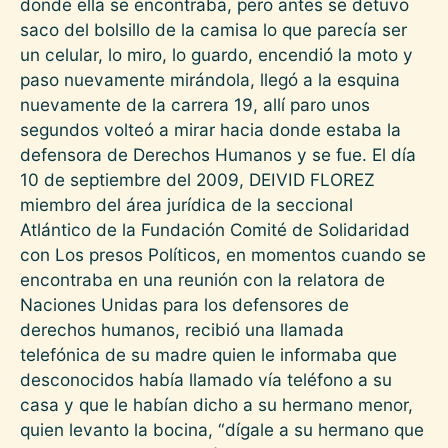
donde ella se encontraba, pero antes se detuvo
saco del bolsillo de la camisa lo que parecía ser
un celular, lo miro, lo guardo, encendió la moto y
paso nuevamente mirándola, llegó a la esquina
nuevamente de la carrera 19, allí paro unos
segundos volteó a mirar hacia donde estaba la
defensora de Derechos Humanos y se fue. El día
10 de septiembre del 2009, DEIVID FLOREZ
miembro del área jurídica de la seccional
Atlántico de la Fundación Comité de Solidaridad
con Los presos Políticos, en momentos cuando se
encontraba en una reunión con la relatora de
Naciones Unidas para los defensores de
derechos humanos, recibió una llamada
telefónica de su madre quien le informaba que
desconocidos había llamado vía teléfono a su
casa y que le habían dicho a su hermano menor,
quien levanto la bocina, “dígale a su hermano que