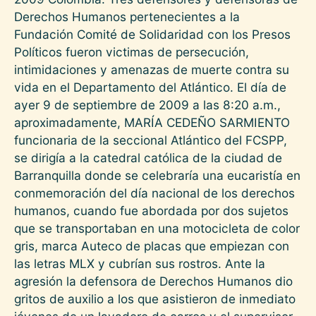
Derechos Humanos pertenecientes a la
Fundación Comité de Solidaridad con los Presos
Políticos fueron victimas de persecución,
intimidaciones y amenazas de muerte contra su
vida en el Departamento del Atlántico. El día de
ayer 9 de septiembre de 2009 a las 8:20 a.m.,
aproximadamente, MARÍA CEDEÑO SARMIENTO
funcionaria de la seccional Atlántico del FCSPP,
se dirigía a la catedral católica de la ciudad de
Barranquilla donde se celebraría una eucaristía en
conmemoración del día nacional de los derechos
humanos, cuando fue abordada por dos sujetos
que se transportaban en una motocicleta de color
gris, marca Auteco de placas que empiezan con
las letras MLX y cubrían sus rostros. Ante la
agresión la defensora de Derechos Humanos dio
gritos de auxilio a los que asistieron de inmediato