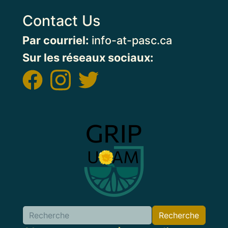
Contact Us
Par courriel:
info-at-pasc.ca
Sur les réseaux sociaux:
Image
Recherche