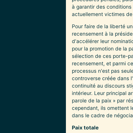
à garantir des conditions
actuellement victimes de 
Pour faire de la liberté 
recensement à la préside
d'accélérer leur nominati
pour la promotion de la pa
sélection de ces porte-p
recensement, et parmi cel
processus n'est pas seul
controverse créée dans l
continuité au discours st
intérieur. Leur principal
parole de la paix » par ré
cependant, ils omettent 
dans le cadre de négocia
Paix totale