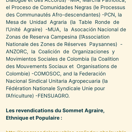
el Proceso de Comunidades Negras (le Processus
des Communautés Afro-descendantes) -PCN, la
Mesa de Unidad Agraria (la Table Ronde de
l’Unité Agraire) -MUA, la Asocación Nacional de
Zonas de Reserva Campesina (l’Association
Nationale des Zones de Réserves Paysannes) -
ANZORC, la Coalición de Organizaciones y
Movimientos Sociales de Colombia (la Coalition
des Mouvements Sociaux et Organisations de
Colombie) -COMOSOC, and la Federación
Nacional Sindical Unitaria Agropecuaria (la
Fédération Nationale Syndicale Unie pour
l’Africulture) -FENSUAGRO.
Les revendications du Sommet Agraire,
Ethnique et Populaire :