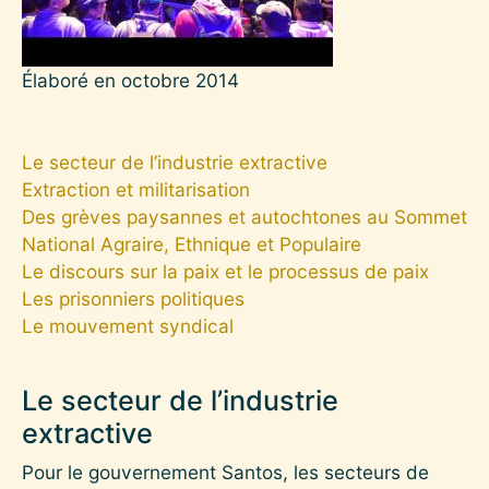
Élaboré en octobre 2014
Le secteur de l’industrie extractive
Extraction et militarisation
Des grèves paysannes et autochtones au Sommet
National Agraire, Ethnique et Populaire
Le discours sur la paix et le processus de paix
Les prisonniers politiques
Le mouvement syndical
Le secteur de l’industrie
extractive
Pour le gouvernement Santos, les secteurs de