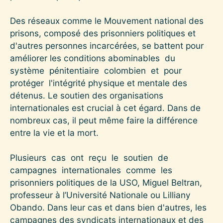
Des réseaux comme le Mouvement national des
prisons, composé des prisonniers politiques et
d'autres personnes incarcérées, se battent pour
améliorer les conditions abominables du
système pénitentiaire colombien et pour
protéger l'intégrité physique et mentale des
détenus. Le soutien des organisations
internationales est crucial à cet égard. Dans de
nombreux cas, il peut même faire la différence
entre la vie et la mort.
Plusieurs cas ont reçu le soutien de
campagnes internationales comme les
prisonniers politiques de la USO, Miguel Beltran,
professeur à l’Université Nationale ou Lilliany
Obando. Dans leur cas et dans bien d'autres, les
campagnes des syndicats internationaux et des