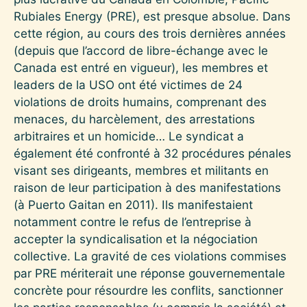
Rubiales Energy (PRE), est presque absolue. Dans
cette région, au cours des trois dernières années
(depuis que l’accord de libre-échange avec le
Canada est entré en vigueur), les membres et
leaders de la USO ont été victimes de 24
violations de droits humains, comprenant des
menaces, du harcèlement, des arrestations
arbitraires et un homicide… Le syndicat a
également été confronté à 32 procédures pénales
visant ses dirigeants, membres et militants en
raison de leur participation à des manifestations
(à Puerto Gaitan en 2011). Ils manifestaient
notamment contre le refus de l’entreprise à
accepter la syndicalisation et la négociation
collective. La gravité de ces violations commises
par PRE mériterait une réponse gouvernementale
concrète pour résourdre les conflits, sanctionner