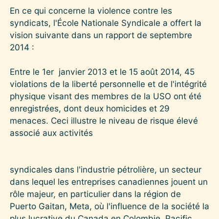
En ce qui concerne la violence contre les
syndicats, l'École Nationale Syndicale a offert la
vision suivante dans un rapport de septembre
2014 :
Entre le 1er janvier 2013 et le 15 août 2014, 45
violations de la liberté personnelle et de l'intégrité
physique visant des membres de la USO ont été
enregistrées, dont deux homicides et 29
menaces. Ceci illustre le niveau de risque élevé
associé aux activités
syndicales dans l'industrie pétrolière, un secteur
dans lequel les entreprises canadiennes jouent un
rôle majeur, en particulier dans la région de
Puerto Gaitan, Meta, où l'influence de la société la
plus lucrative du Canada en Colombie, Pacific