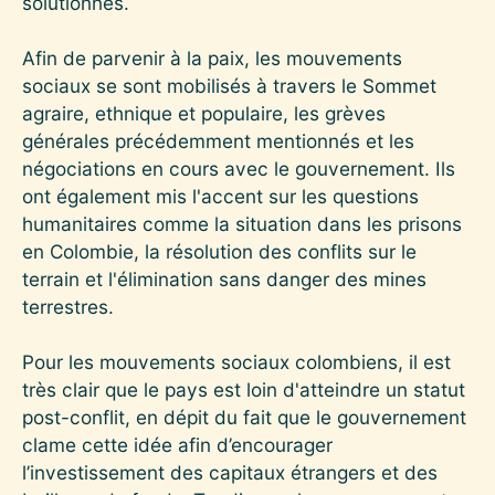
solutionnés.
Afin de parvenir à la paix, les mouvements
sociaux se sont mobilisés à travers le Sommet
agraire, ethnique et populaire, les grèves
générales précédemment mentionnés et les
négociations en cours avec le gouvernement. Ils
ont également mis l'accent sur les questions
humanitaires comme la situation dans les prisons
en Colombie, la résolution des conflits sur le
terrain et l'élimination sans danger des mines
terrestres.
Pour les mouvements sociaux colombiens, il est
très clair que le pays est loin d'atteindre un statut
post-conflit, en dépit du fait que le gouvernement
clame cette idée afin d’encourager
l’investissement des capitaux étrangers et des