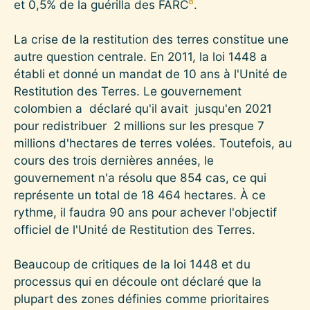
8
et 0,5% de la guérilla des FARC
.
La crise de la restitution des terres constitue une
autre question centrale. En 2011, la loi 1448 a
établi et donné un mandat de 10 ans à l'Unité de
Restitution des Terres. Le gouvernement
colombien a déclaré qu'il avait jusqu'en 2021
pour redistribuer 2 millions sur les presque 7
millions d'hectares de terres volées. Toutefois, au
cours des trois dernières années, le
gouvernement n'a résolu que 854 cas, ce qui
représente un total de 18 464 hectares. À ce
rythme, il faudra 90 ans pour achever l'objectif
officiel de l'Unité de Restitution des Terres.
Beaucoup de critiques de la loi 1448 et du
processus qui en découle ont déclaré que la
plupart des zones définies comme prioritaires