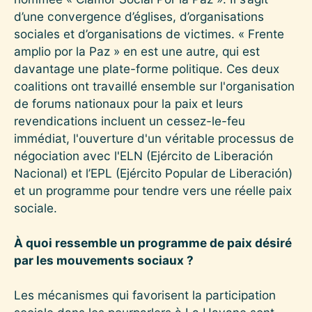
d’une convergence d’églises, d’organisations
sociales et d’organisations de victimes. « Frente
amplio por la Paz » en est une autre, qui est
davantage une plate-forme politique. Ces deux
coalitions ont travaillé ensemble sur l'organisation
de forums nationaux pour la paix et leurs
revendications incluent un cessez-le-feu
immédiat, l'ouverture d'un véritable processus de
négociation avec l'ELN (Ejército de Liberación
Nacional) et l’EPL (Ejército Popular de Liberación)
et un programme pour tendre vers une réelle paix
sociale.
À quoi ressemble un programme de paix désiré
par les mouvements sociaux ?
Les mécanismes qui favorisent la participation