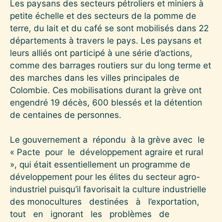
Les paysans des secteurs pétroliers et miniers à
petite échelle et des secteurs de la pomme de
terre, du lait et du café se sont mobilisés dans 22
départements à travers le pays. Les paysans et
leurs alliés ont participé à une série d’actions,
comme des barrages routiers sur du long terme et
des marches dans les villes principales de
Colombie. Ces mobilisations durant la grève ont
engendré 19 décès, 600 blessés et la détention
de centaines de personnes.
Le gouvernement a répondu à la grève avec le
« Pacte pour le développement agraire et rural
», qui était essentiellement un programme de
développement pour les élites du secteur agro-
industriel puisqu’il favorisait la culture industrielle
des monocultures destinées à l’exportation,
tout en ignorant les problèmes de