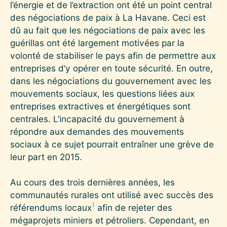
l’énergie et de l’extraction ont été un point central
des négociations de paix à La Havane. Ceci est
dû au fait que les négociations de paix avec les
guérillas ont été largement motivées par la
volonté de stabiliser le pays afin de permettre aux
entreprises d’y opérer en toute sécurité. En outre,
dans les négociations du gouvernement avec les
mouvements sociaux, les questions liées aux
entreprises extractives et énergétiques sont
centrales. L’incapacité du gouvernement à
répondre aux demandes des mouvements
sociaux à ce sujet pourrait entraîner une grève de
leur part en 2015.
Au cours des trois dernières années, les
communautés rurales ont utilisé avec succès des
1
référendums locaux
afin de rejeter des
mégaprojets miniers et pétroliers. Cependant, en