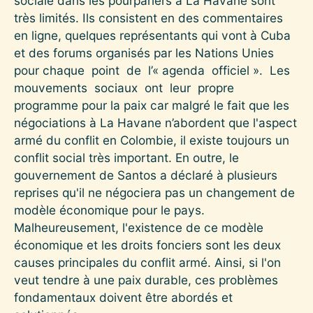
sociale dans les pourparlers à La Havane sont
très limités. Ils consistent en des commentaires
en ligne, quelques représentants qui vont à Cuba
et des forums organisés par les Nations Unies
pour chaque point de l’« agenda officiel ». Les
mouvements sociaux ont leur propre
programme pour la paix car malgré le fait que les
négociations à La Havane n’abordent que l'aspect
armé du conflit en Colombie, il existe toujours un
conflit social très important. En outre, le
gouvernement de Santos a déclaré à plusieurs
reprises qu'il ne négociera pas un changement de
modèle économique pour le pays.
Malheureusement, l'existence de ce modèle
économique et les droits fonciers sont les deux
causes principales du conflit armé. Ainsi, si l'on
veut tendre à une paix durable, ces problèmes
fondamentaux doivent être abordés et