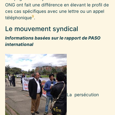
ONG ont fait une différence en élevant le profil de
ces cas spécifiques avec une lettre ou un appel
9
téléphonique
.
Le mouvement syndical
Informations basées sur le rapport de PASO
international
La persécution