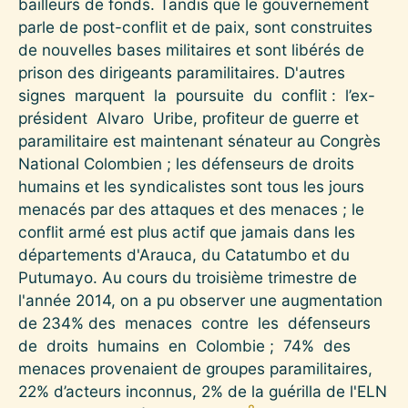
bailleurs de fonds. Tandis que le gouvernement
parle de post-conflit et de paix, sont construites
de nouvelles bases militaires et sont libérés de
prison des dirigeants paramilitaires. D'autres
signes marquent la poursuite du conflit : l’ex-
président Alvaro Uribe, profiteur de guerre et
paramilitaire est maintenant sénateur au Congrès
National Colombien ; les défenseurs de droits
humains et les syndicalistes sont tous les jours
menacés par des attaques et des menaces ; le
conflit armé est plus actif que jamais dans les
départements d'Arauca, du Catatumbo et du
Putumayo. Au cours du troisième trimestre de
l'année 2014, on a pu observer une augmentation
de 234% des menaces contre les défenseurs
de droits humains en Colombie ; 74% des
menaces provenaient de groupes paramilitaires,
22% d’acteurs inconnus, 2% de la guérilla de l'ELN