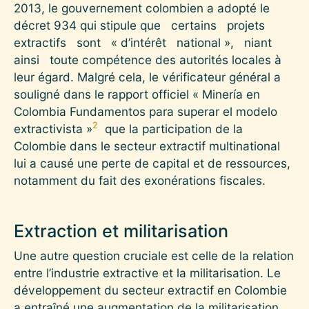
2013, le gouvernement colombien a adopté le
décret 934 qui stipule que certains projets
extractifs sont « d’intérêt national », niant
ainsi toute compétence des autorités locales à
leur égard. Malgré cela, le vérificateur général a
souligné dans le rapport officiel « Minería en
Colombia Fundamentos para superar el modelo
2
extractivista »
que la participation de la
Colombie dans le secteur extractif multinational
lui a causé une perte de capital et de ressources,
notamment du fait des exonérations fiscales.
Extraction et militarisation
Une autre question cruciale est celle de la relation
entre l’industrie extractive et la militarisation. Le
développement du secteur extractif en Colombie
a entraîné une augmentation de la militarisation