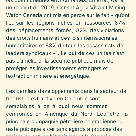
un rapport de 2009, Censat Agua Viva et Mining
Watch Canada ont mis en garde sur le fait « qu’ont
lieu sur les régions riches en ressources 87%
des déplacements forcés, 82% des violations
des droits humains et des lois internationales
humanitaires et 83% de tous les assassinats de
3
leaders syndicaux »
. Le but de ces unités n’est
pas d’améliorer la sécurité publique mais de
protéger les investissements étrangers et
l’extraction minière et énergétique.
Les derniers développements dans le secteur de
l’industrie extractive en Colombie sont
semblables à ce à quoi nous sommes
confrontés en Amérique du Nord : EcoPetrol, la
principale compagnie pétrolière colombienne qui
reste publique à certains égards a proposé des