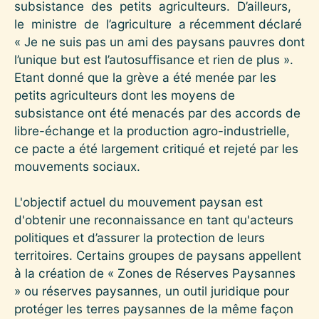
subsistance des petits agriculteurs. D’ailleurs,
le ministre de l’agriculture a récemment déclaré
« Je ne suis pas un ami des paysans pauvres dont
l’unique but est l’autosuffisance et rien de plus ».
Etant donné que la grève a été menée par les
petits agriculteurs dont les moyens de
subsistance ont été menacés par des accords de
libre-échange et la production agro-industrielle,
ce pacte a été largement critiqué et rejeté par les
mouvements sociaux.
L'objectif actuel du mouvement paysan est
d'obtenir une reconnaissance en tant qu'acteurs
politiques et d’assurer la protection de leurs
territoires. Certains groupes de paysans appellent
à la création de « Zones de Réserves Paysannes
» ou réserves paysannes, un outil juridique pour
protéger les terres paysannes de la même façon