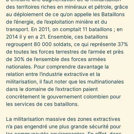
des territoires riches en minéraux et pétrole, grâce
au déploiement de ce qu’on appelle les Bataillons
de l’énergie, de l’exploitation minière et du
transport. En 2011, on comptait 11 bataillons ; en
2014 il y en a 21. Ensemble, ces bataillons
regroupent 80 000 soldats, ce qui représente 37%
de toutes les forces terrestres de l’armée et près
de 30% de l’ensemble des forces armées
nationales. Pour comprendre davantage la
relation entre l’industrie extractive et la
militarisation, il faut noter que les multinationales
dans le domaine de l’extraction paient
concrètement le gouvernement colombien pour
les services de ces bataillons.
La militarisation massive des zones extractives
n’a pas engendré une plus grande sécurité pour
les communautés environnantes. En effet, dans