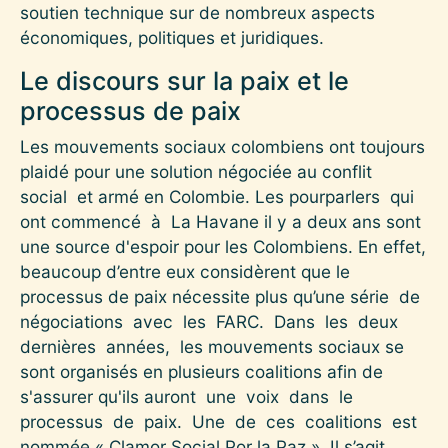
soutien technique sur de nombreux aspects
économiques, politiques et juridiques.
Le discours sur la paix et le
processus de paix
Les mouvements sociaux colombiens ont toujours
plaidé pour une solution négociée au conflit
social et armé en Colombie. Les pourparlers qui
ont commencé à La Havane il y a deux ans sont
une source d'espoir pour les Colombiens. En effet,
beaucoup d’entre eux considèrent que le
processus de paix nécessite plus qu’une série de
négociations avec les FARC. Dans les deux
dernières années, les mouvements sociaux se
sont organisés en plusieurs coalitions afin de
s'assurer qu'ils auront une voix dans le
processus de paix. Une de ces coalitions est
nommée « Clamor Social Por la Paz ». Il s’agit