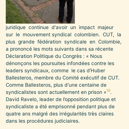
juridique continue d'avoir un impact majeur
sur le mouvement syndical colombien. CUT, la
plus grande fédération syndicale en Colombie,
a prononcé les mots suivants dans sa récente
Déclaration Politique du Congrès : « Nous
dénonçons les poursuites infondées contre les
leaders syndicaux, comme le cas d’Huber
Ballesteros, membre du Comité exécutif de CUT.
Comme Ballesteros, plus d'une centaine de
10
syndicalistes sont actuellement en prison »
.
David Ravelo, leader de l’opposition politique et
syndicaliste a été emprisonné pendant plus de
quatre ans malgré des irrégularités très claires
dans les procédures judiciaires.