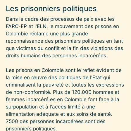
Les prisonniers politiques
Dans le cadre des processus de paix avec les
FARC-EP et l'ELN, le mouvement des prisons en
Colombie réclame une plus grande
reconnaissance des prisonniers politiques en tant
que victimes du conflit et la fin des violations des
droits humains des personnes incarcérées.
Les prisons en Colombie sont le reflet évident de
la mise en œuvre des politiques de l'Etat qui
criminalisent la pauvreté et toutes les expressions
de non-conformité. Plus de 120.000 hommes et
femmes incarcéré.es en Colombie font face à la
surpopulation et à l'accès limité à une
alimentation adéquate et aux soins de santé.
7500 des personnes incarcérées sont des
prisonniers politiques.