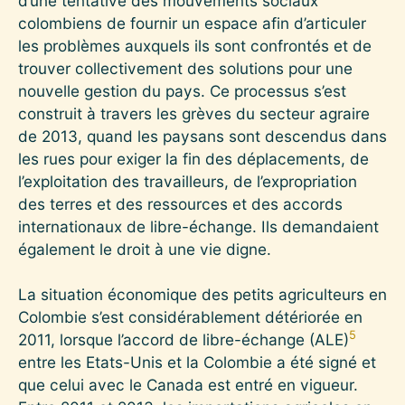
d’une tentative des mouvements sociaux
colombiens de fournir un espace afin d’articuler
les problèmes auxquels ils sont confrontés et de
trouver collectivement des solutions pour une
nouvelle gestion du pays. Ce processus s’est
construit à travers les grèves du secteur agraire
de 2013, quand les paysans sont descendus dans
les rues pour exiger la fin des déplacements, de
l’exploitation des travailleurs, de l’expropriation
des terres et des ressources et des accords
internationaux de libre-échange. Ils demandaient
également le droit à une vie digne.
La situation économique des petits agriculteurs en
Colombie s’est considérablement détériorée en
5
2011, lorsque l’accord de libre-échange (ALE)
entre les Etats-Unis et la Colombie a été signé et
que celui avec le Canada est entré en vigueur.