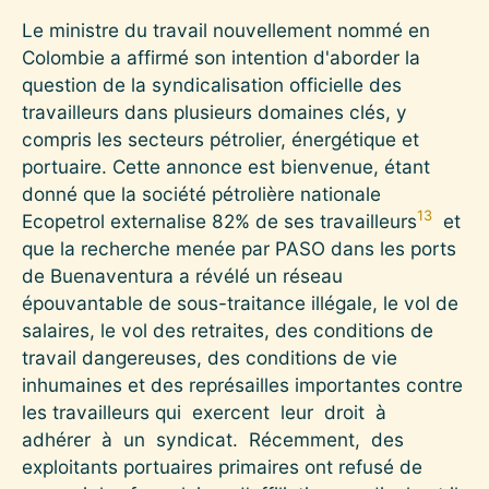
Le ministre du travail nouvellement nommé en
Colombie a affirmé son intention d'aborder la
question de la syndicalisation officielle des
travailleurs dans plusieurs domaines clés, y
compris les secteurs pétrolier, énergétique et
portuaire. Cette annonce est bienvenue, étant
donné que la société pétrolière nationale
13
Ecopetrol externalise 82% de ses travailleurs
et
que la recherche menée par PASO dans les ports
de Buenaventura a révélé un réseau
épouvantable de sous-traitance illégale, le vol de
salaires, le vol des retraites, des conditions de
travail dangereuses, des conditions de vie
inhumaines et des représailles importantes contre
les travailleurs qui exercent leur droit à
adhérer à un syndicat. Récemment, des
exploitants portuaires primaires ont refusé de