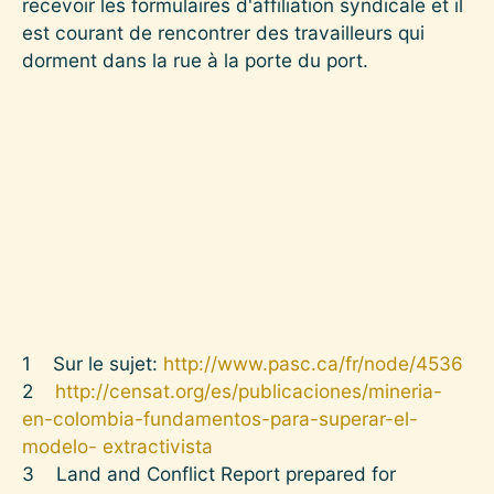
recevoir les formulaires d'affiliation syndicale et il
est courant de rencontrer des travailleurs qui
dorment dans la rue à la porte du port.
1
Sur le sujet:
http://www.pasc.ca/fr/node/4536
2
http://censat.org/es/publicaciones/mineria-
en-colombia-fundamentos-para-superar-el-
modelo- extractivista
3
Land and Conflict Report prepared for