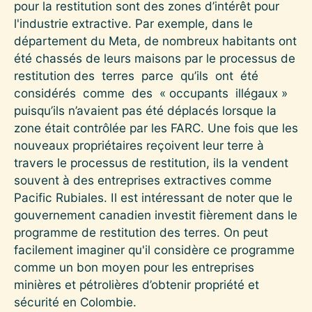
pour la restitution sont des zones d’intérêt pour
l'industrie extractive. Par exemple, dans le
département du Meta, de nombreux habitants ont
été chassés de leurs maisons par le processus de
restitution des terres parce qu’ils ont été
considérés comme des « occupants illégaux »
puisqu’ils n’avaient pas été déplacés lorsque la
zone était contrôlée par les FARC. Une fois que les
nouveaux propriétaires reçoivent leur terre à
travers le processus de restitution, ils la vendent
souvent à des entreprises extractives comme
Pacific Rubiales. Il est intéressant de noter que le
gouvernement canadien investit fièrement dans le
programme de restitution des terres. On peut
facilement imaginer qu'il considère ce programme
comme un bon moyen pour les entreprises
minières et pétrolières d’obtenir propriété et
sécurité en Colombie.