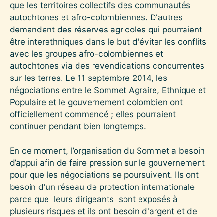
que les territoires collectifs des communautés
autochtones et afro-colombiennes. D'autres
demandent des réserves agricoles qui pourraient
être interethniques dans le but d'éviter les conflits
avec les groupes afro-colombiennes et
autochtones via des revendications concurrentes
sur les terres. Le 11 septembre 2014, les
négociations entre le Sommet Agraire, Ethnique et
Populaire et le gouvernement colombien ont
officiellement commencé ; elles pourraient
continuer pendant bien longtemps.
En ce moment, l’organisation du Sommet a besoin
d’appui afin de faire pression sur le gouvernement
pour que les négociations se poursuivent. Ils ont
besoin d'un réseau de protection internationale
parce que leurs dirigeants sont exposés à
plusieurs risques et ils ont besoin d'argent et de