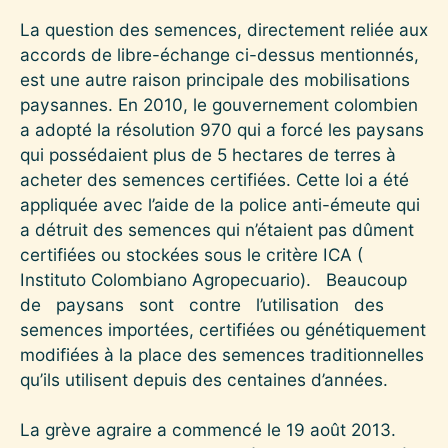
La question des semences, directement reliée aux
accords de libre-échange ci-dessus mentionnés,
est une autre raison principale des mobilisations
paysannes. En 2010, le gouvernement colombien
a adopté la résolution 970 qui a forcé les paysans
qui possédaient plus de 5 hectares de terres à
acheter des semences certifiées. Cette loi a été
appliquée avec l’aide de la police anti-émeute qui
a détruit des semences qui n’étaient pas dûment
certifiées ou stockées sous le critère ICA (
Instituto Colombiano Agropecuario). Beaucoup
de paysans sont contre l’utilisation des
semences importées, certifiées ou génétiquement
modifiées à la place des semences traditionnelles
qu’ils utilisent depuis des centaines d’années.
La grève agraire a commencé le 19 août 2013.