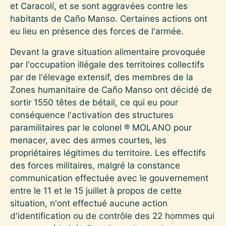
et Caracolí, et se sont aggravées contre les
habitants de Caño Manso. Certaines actions ont
eu lieu en présence des forces de l'armée.
Devant la grave situation alimentaire provoquée
par l'occupation illégale des territoires collectifs
par de l'élevage extensif, des membres de la
Zones humanitaire de Caño Manso ont décidé de
sortir 1550 têtes de bétail, ce qui eu pour
conséquence l'activation des structures
paramilitaires par le colonel ® MOLANO pour
menacer, avec des armes courtes, les
propriétaires légitimes du territoire. Les effectifs
des forces militaires, malgré la constance
communication effectuée avec le gouvernement
entre le 11 et le 15 juillet à propos de cette
situation, n'ont effectué aucune action
d'identification ou de contrôle des 22 hommes qui