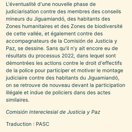
L'éventualité d'une nouvelle phase de
judiciarisation contre des membres des conseils
mineurs du Jiguamiandó, des habitants des
Zones humanitaires et des Zones de biodiversité
de cette vallée, et également contre des
accompagnateurs de la Comisión de Justicia y
Paz, se dessine. Sans qu'il n'y ait encore eu de
résultats du processus 2022, dans lequel sont
démontrées les actions contre le droit d'effectifs
de la police pour participer et motiver le montage
judiciaire contre des habitants du Jiguamiandó,
on se retrouve de nouveau devant la participation
illégale et indue de policiers dans des actes
similaires.
Comisión Intereclesial de Justicia y Paz
Traduction : PASC