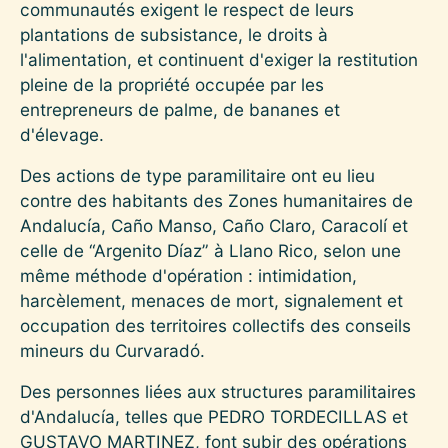
communautés exigent le respect de leurs
plantations de subsistance, le droits à
l'alimentation, et continuent d'exiger la restitution
pleine de la propriété occupée par les
entrepreneurs de palme, de bananes et
d'élevage.
Des actions de type paramilitaire ont eu lieu
contre des habitants des Zones humanitaires de
Andalucía, Caño Manso, Caño Claro, Caracolí et
celle de “Argenito Díaz” à Llano Rico, selon une
même méthode d'opération : intimidation,
harcèlement, menaces de mort, signalement et
occupation des territoires collectifs des conseils
mineurs du Curvaradó.
Des personnes liées aux structures paramilitaires
d'Andalucía, telles que PEDRO TORDECILLAS et
GUSTAVO MARTINEZ, font subir des opérations