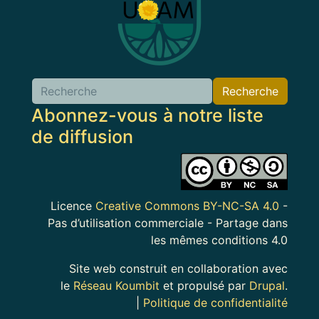
Recherche
Abonnez-vous à notre liste
de diffusion
Image
Licence
Creative Commons BY-NC-SA 4.0
-
Pas d’utilisation commerciale - Partage dans
les mêmes conditions 4.0
Site web construit en collaboration avec
le
Réseau Koumbit
et propulsé par
Drupal
.
|
Politique de confidentialité