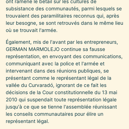
ont ramené le bétail sur les cultures de
subsistance des communautés, parmi lesquels se
trouvaient des paramilitaires reconnus qui, après
leur besogne, se sont retrouvés dans le même lieu
où se trouvait l'armée.
Également, mis de l'avant par les entrepreneurs,
GERMAN MARMOLEJO continue sa fausse
représentation, en envoyant des communications,
communiquant avec la police et l'armée et
intervenant dans des réunions publiques, se
présentant comme le représentant légal de la
vallée du Curvaradó, ignorant de ce fait les
décisions de la Cour constitutionnelle du 13 mai
2010 qui suspendait toute représentation légale
jusqu'à ce que se tienne l'assemblée réunissant
les conseils communautaires pour élire un
représentant légal.