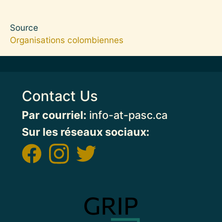
Source
Organisations colombiennes
Contact Us
Par courriel:
info-at-pasc.ca
Sur les réseaux sociaux:
Image