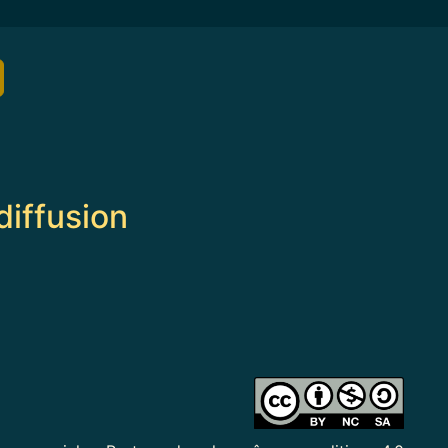
diffusion