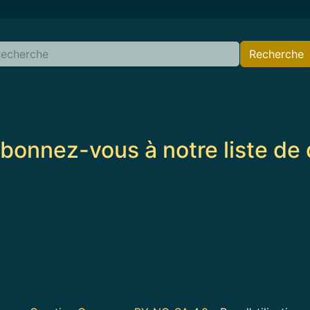
Recherche
bonnez-vous à notre liste de 